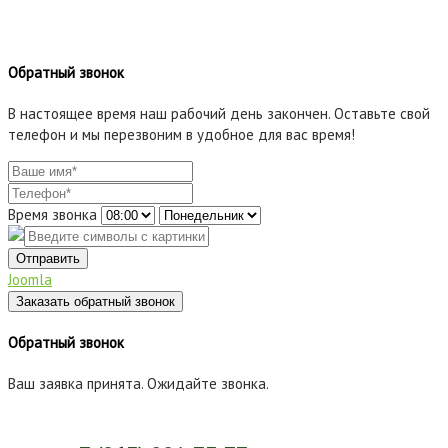
Обратный звонок
В настоящее время наш рабочий день закончен. Оставьте свой
телефон и мы перезвоним в удобное для вас время!
Время звонка
Отправить
Joomla
Заказать обратный звонок
Обратный звонок
Ваш заявка принята. Ожидайте звонка.