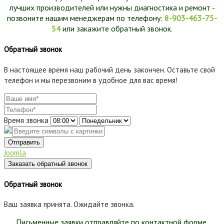
лучших производителей или нужны диагностика и ремонт -
позвоните нашим менеджерам по телефону:
8-903-463-75-
54
или закажите обратный звонок.
Обратный звонок
В настоящее время наш рабочий день закончен. Оставьте свой
телефон и мы перезвоним в удобное для вас время!
Время звонка
Отправить
Joomla
Заказать обратный звонок
Обратный звонок
Ваш заявка принята. Ожидайте звонка.
Письменные заявки отправляйте по контактной форме.