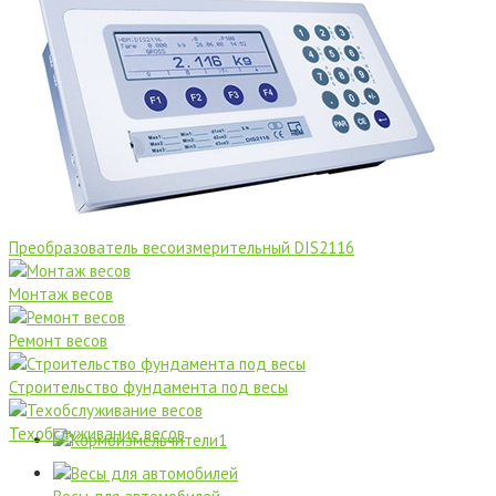
Преобразователь весоизмерительный DIS2116
Монтаж весов
Ремонт весов
Строительство фундамента под весы
Техобслуживание весов