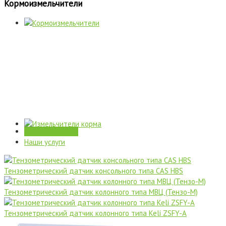
Кормоизмельчители
Комплектующие
Наши услуги
Тензометрический датчик консольного типа CAS HBS
Тензометрический датчик колонного типа МВЦ (Тензо-М)
Тензометрический датчик колонного типа Keli ZSFY-A