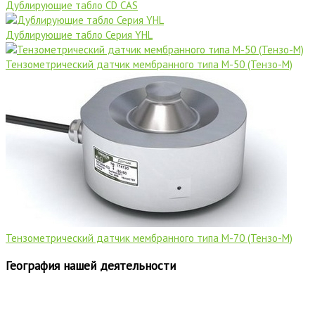
Дублирующие табло CD CAS
Дублирующие табло Серия YHL
Тензометрический датчик мембранного типа M-50 (Тензо-M)
Тензометрический датчик мембранного типа M-70 (Тензо-M)
География нашей деятельности