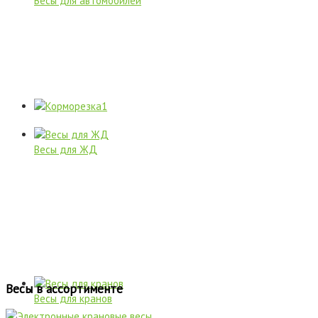
Весы для автомобилей
Весы для ЖД
Весы в ассортименте
Весы для кранов