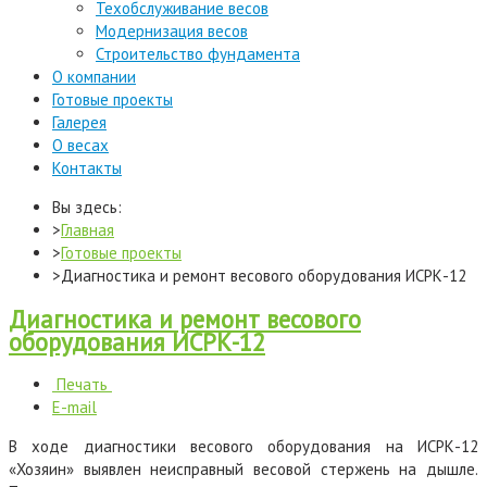
Техобслуживание весов
Модернизация весов
Строительство фундамента
О компании
Готовые проекты
Галерея
О весах
Контакты
Вы здесь:
Главная
Готовые проекты
Диагностика и ремонт весового оборудования ИСРК-12
Диагностика и ремонт весового
оборудования ИСРК-12
Печать
E-mail
В ходе диагностики весового оборудования на ИСРК-12
«Хозяин» выявлен неисправный весовой стержень на дышле.